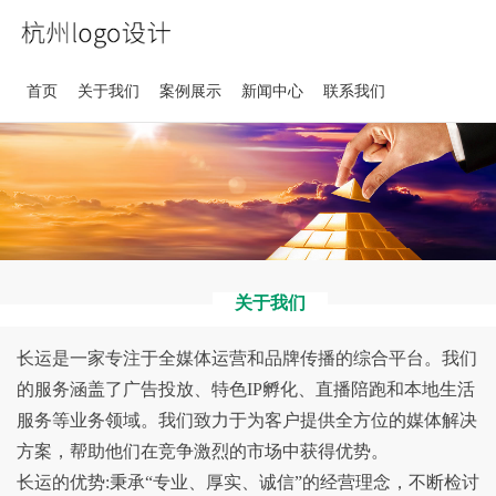
首页
关于我们
案例展示
新闻中心
联系我们
关于我们
长运是一家专注于全媒体运营和品牌传播的综合平台。我们
的服务涵盖了广告投放、特色IP孵化、直播陪跑和本地生活
服务等业务领域。我们致力于为客户提供全方位的媒体解决
方案，帮助他们在竞争激烈的市场中获得优势。
长运的优势:秉承“专业、厚实、诚信”的经营理念，不断检讨