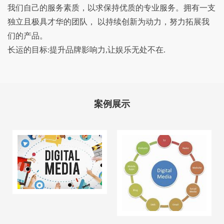
我们自己的服务素质，以求保持优质的专业服务。拥有一支
独立且极具才华的团队， 以持续创新为动力，努力拓展我
们的产品。
长运的目标:提升品牌影响力,让娱乐无处不在.
案例展示