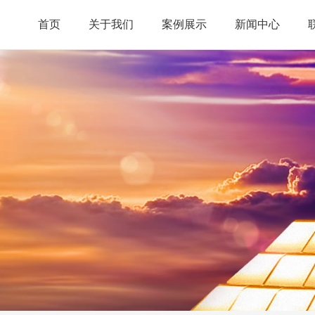
首页
关于我们
案例展示
新闻中心