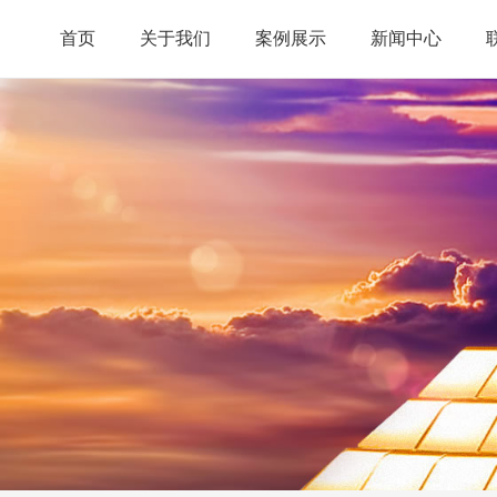
首页
关于我们
案例展示
新闻中心