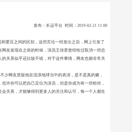
发布：长运平台 时间：2019-02-21 11:00
员和爱豆之间的区别，这些言论一经发出之后，网上引发了
有网友发现在之前的时候，演员王传君曾经给过取消一些忠
人的关系似乎还比较不错，对于这件事情，网友也都非常关
不少网友质疑他在流浪地球当中的表演，是不是真的赌，
，也许你可以把自己定位为演员，但是你成为有一些粉丝，
社会关系，才能够得到更多人的关注和认可，每一个人都生