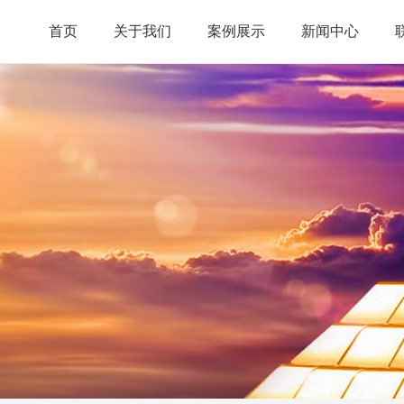
首页
关于我们
案例展示
新闻中心