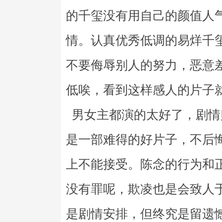
的千玺没有用自己的颜值人
情。认真优秀低调的易烊千
不要侮辱别人的努力，恶意
低唉，看到这样感人的片子
男女主都演的太好了，剧情
是一部难得的好片子，不后
上不能接受。陈念的行为和
没有罪呢，欺凌也是会致人
是剧情安排，但终究是留遗