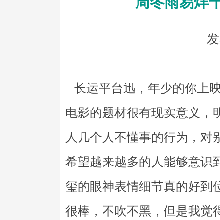
周冬雨易烊
发
长运平台迅，年少的你上映
电影的题材很有现实意义，
人几个人不懂事的行为，对
希望越来越多的人能够意识
玺的眼神表情细节真的好到
很棒，不吹不黑，但是我觉