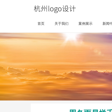
首页
关于我们
案例展示
新闻