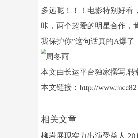
多远呢！！！电影特别好看
咔，两个超爱的明星合作，
我保护你”这句话真的A爆了
本文由长运平台独家撰写,转
本文链接：http://www.mcc821.
相关文章
柳岩展现实力出演受益人
20