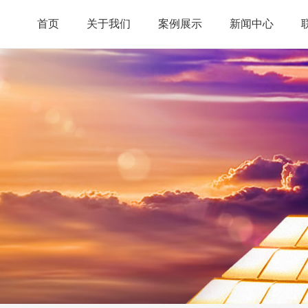
首页
关于我们
案例展示
新闻中心