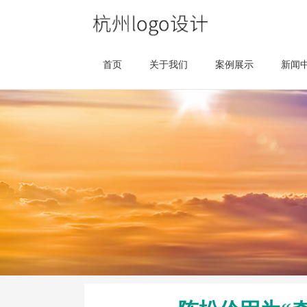
首页
关于我们
案例展示
新闻