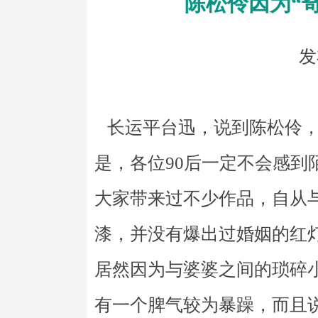
陈松伶因为“
发
长运平台迅，说到陈松伶，
是，各位90后一定不会感到
大家带来过不少作品，自从
漆，并没有爆出过婚姻的红
居然因为与婆婆之间的琐碎
有一个脾气较为暴躁，而且