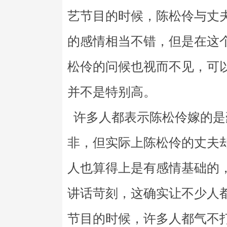
艺节目的时候，陈松伶与丈
的感情相当不错，但是在这
松伶的问候也视而不见，可
并不是特别高。
许多人都表示陈松伶嫁的是
非，但实际上陈松伶的丈夫
人也算得上是有感情基础的
讲话苛刻，这确实让不少人
节目的时候，许多人都气不