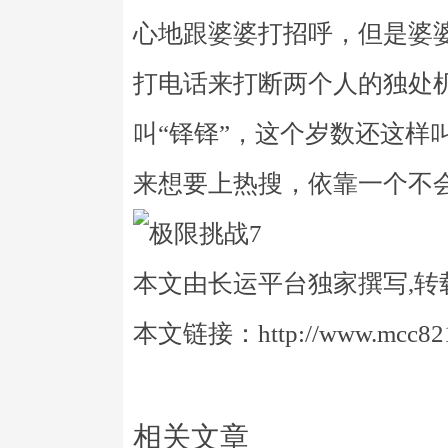
心地跟婆婆打招呼，但是婆
打电话来打断两个人的独处
叫“铎铎”，这个岁数还这样
来想要上热搜，依靠一个不
本文由长运平台独家撰写,转
本文链接：http://www.mcc821.
相关文章