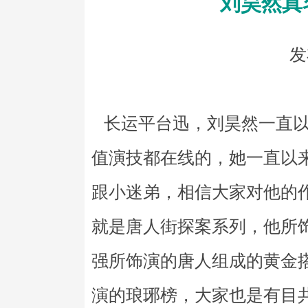
刘昊然真
发
长运平台迅，刘昊然一直以
值演技都在线的，她一直以
跟小迷弟，相信大家对他的
就是唐人街探案系列，他所
强所饰演的唐人组成的黄金
演的琅琊榜，大家也是有目