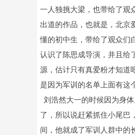
一人独挑大梁，也带给了观
出道的作品，也就是，北京
懂的初中生，带给了观众们
认识了陈思成导演，并且给
源，估计只有真爱粉才知道
是因为军训的名单上面有这
刘浩然大一的时候因为身体
了，所以说赶紧抓住小尾巴
间，他就成了军训人群中的