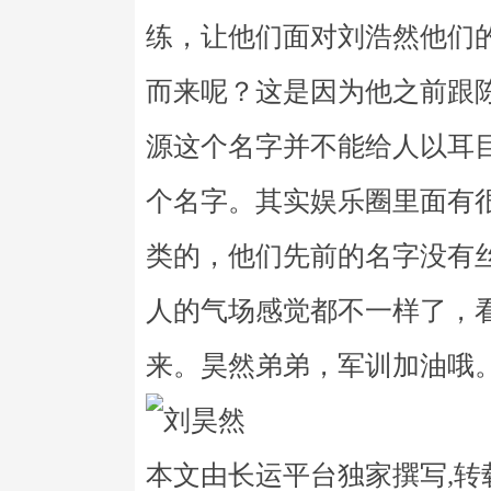
练，让他们面对刘浩然他们
而来呢？这是因为他之前跟
源这个名字并不能给人以耳
个名字。其实娱乐圈里面有
类的，他们先前的名字没有
人的气场感觉都不一样了，
来。昊然弟弟，军训加油哦
本文由长运平台独家撰写,转