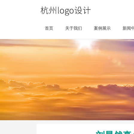
首页
关于我们
案例展示
新闻