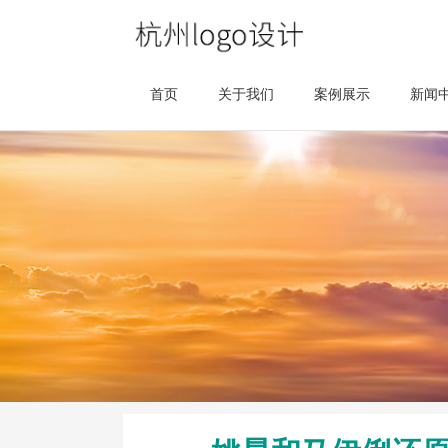
首页
关于我们
案例展示
新闻