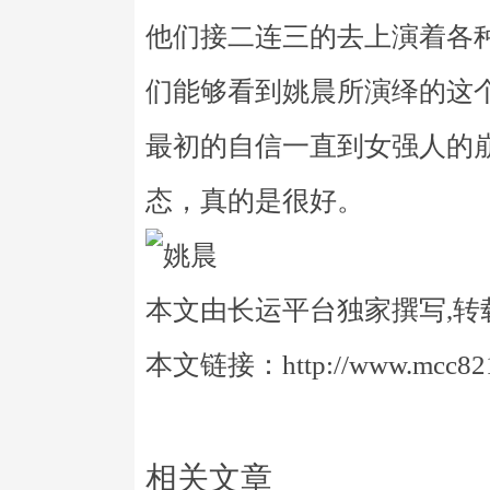
他们接二连三的去上演着各
们能够看到姚晨所演绎的这
最初的自信一直到女强人的
态，真的是很好。
本文由长运平台独家撰写,转
本文链接：http://www.mcc821.
相关文章