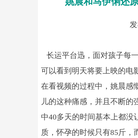
姚晨和马伊俐还原
发
长运平台迅，面对孩子每一
可以看到明天将要上映的电
在看视频的过程中，姚晨感
儿的这种痛感，并且不断的
中40多天的时间基本上都没
质，怀孕的时候只有85斤，