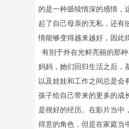
的是一种舐犊情深的感情，
起了自己母亲的无私，还有
情能够变得越来越好，因此
有别于外在光鲜亮丽的那种
妈妈，她们回归生活之后，
以及娃娃和工作之间总是会
孩子给自己带来的更多的成
是很好的经历。在影片当中
得意的角色，但是在家庭当