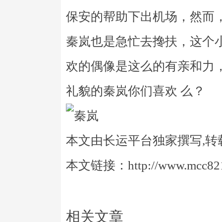
保安的帮助下出机场，然而
秦岚也是急忙去搀扶，这个
欢的偶像是这么的有亲和力
礼貌的秦岚你们喜欢 么？
本文由长运平台独家撰写,转
本文链接：http://www.mcc821.
相关文章