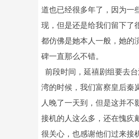
道也已经很多年了，因为一
现，但是还是给我们留下了
都仿佛是她本人一般，她的
碑一直那么不错。
前段时间，延禧剧组要去台
湾的时候，我们富察皇后秦
人晚了一天到，但是这并不
接机的人这么多，还在愧疚
很关心，也感谢他们过来接