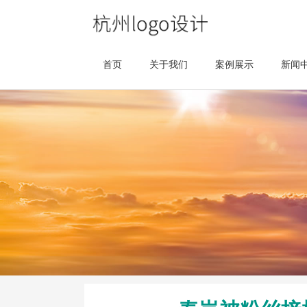
首页
关于我们
案例展示
新闻