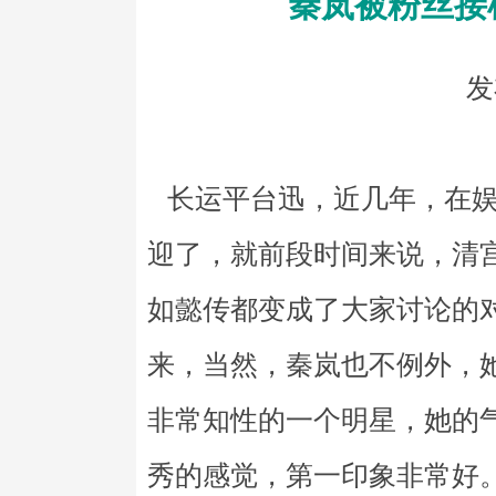
秦岚被粉丝接
发
长运平台迅，近几年，在娱
迎了，就前段时间来说，清
如懿传都变成了大家讨论的
来，当然，秦岚也不例外，
非常知性的一个明星，她的
秀的感觉，第一印象非常好