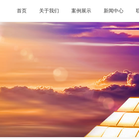
首页
关于我们
案例展示
新闻中心