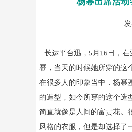
杨幂出席活动
发
长运平台迅，5月16日，
幂，当天的时候她所穿的这
在很多人的印象当中，杨幂
的造型，如今所穿的这个造
简直就像是人间的富贵花。
风格的衣服，但是却选择了