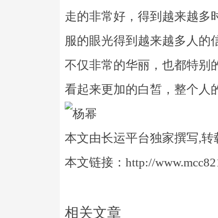
走的非常好，得到越来越多
服的眼光得到越来越多人的
不仅非常的华丽，也都特别
看起来更加的白皙，整个人
本文由长运平台独家撰写,转
本文链接：http://www.mcc821.
相关文章