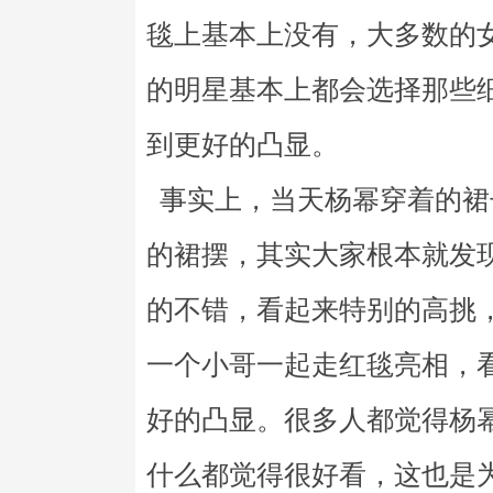
毯上基本上没有，大多数的
的明星基本上都会选择那些
到更好的凸显。
事实上，当天杨幂穿着的裙
的裙摆，其实大家根本就发
的不错，看起来特别的高挑
一个小哥一起走红毯亮相，
好的凸显。很多人都觉得杨
什么都觉得很好看，这也是