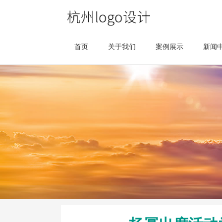
首页
关于我们
案例展示
新闻