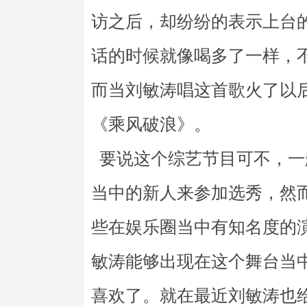
访之后，却纷纷的表示上台
话的时候就像喝多了一样，
而当刘敏涛唱这首歌火了以
《乘风破浪》。
要说这个综艺节目可不，一
当中的新人来参加选秀，然
些在娱乐圈当中有知名度的
敏涛能够出现在这个舞台当
喜欢了。就在最近刘敏涛也