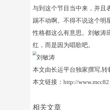
与到这个节目当中来，并且
踢不动啊。不得不说这个明
性格都这么有意思。刘敏涛
红，而是因为唱歌吧。
本文由长运平台独家撰写,转
本文链接：http://www.mcc821.
相关文章