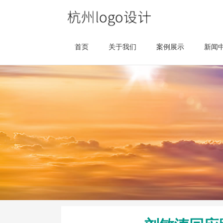
首页
关于我们
案例展示
新闻