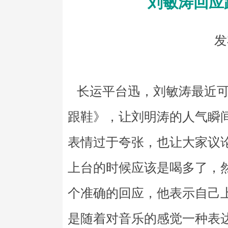
刘敏涛回应
发
长运平台迅，刘敏涛最近可
跟鞋》，让刘明涛的人气瞬
表情过于夸张，也让大家议
上台的时候应该是喝多了，
个准确的回应，他表示自己
是随着对音乐的感觉一种表