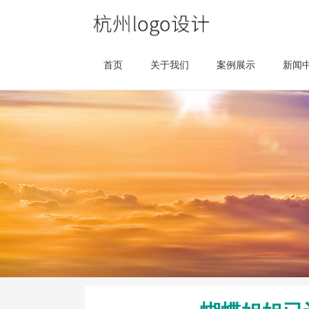
首页
关于我们
案例展示
新闻