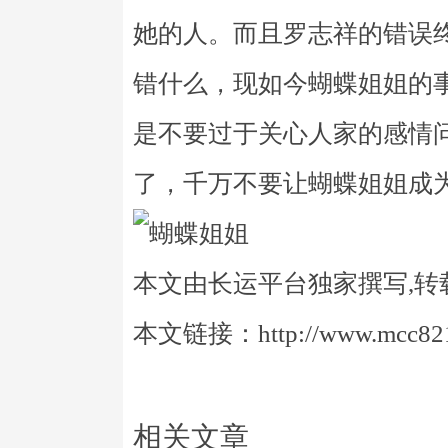
她的人。而且罗志祥的错误
错什么，现如今蝴蝶姐姐的
是不要过于关心人家的感情
了，千万不要让蝴蝶姐姐成
本文由长运平台独家撰写,转
本文链接：http://www.mcc821.
相关文章