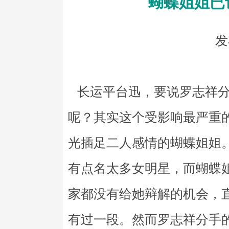
蝴蝶姐姐已
发
长运平台迅，要说罗志祥分
呢？其实这个受影响最严重
光插足二人感情的蝴蝶姐姐
有点名太多女明星，而蝴蝶
家都没有给她辩解的机会，
有过一段。然而罗志祥分手