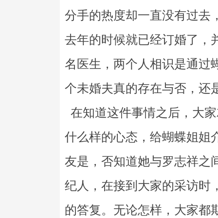
分手的热度却一直没有过去
去年的时候就已经订婚了，
名医生，两个人相识是通过
个未婚夫真的存在与否，还
在知道这件事情之后，大家
什么样的心态，给蝴蝶姐姐
友是，否知道她与罗志祥之
纪人，在接到大家的采访时
的答复。无论怎样，大家都