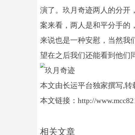
演了。玖月奇迹两人的分开
案来看，两人是和平分手的
来说也是一种安慰，当然我
望在之后我们还能看到他们
本文由长运平台独家撰写,转
本文链接：http://www.mcc821.
相关文章