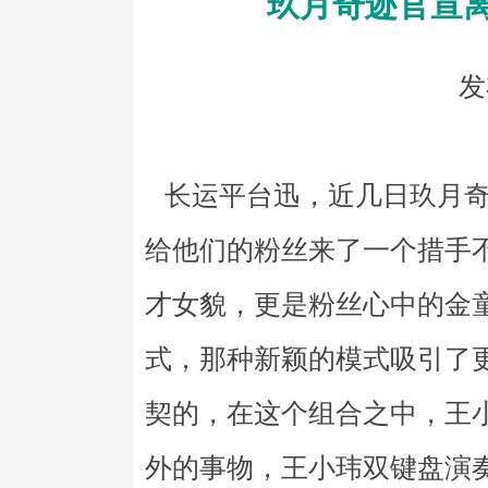
玖月奇迹官宣离
发
长运平台迅，近几日玖月奇
给他们的粉丝来了一个措手
才女貌，更是粉丝心中的金
式，那种新颖的模式吸引了
契的，在这个组合之中，王
外的事物，王小玮双键盘演