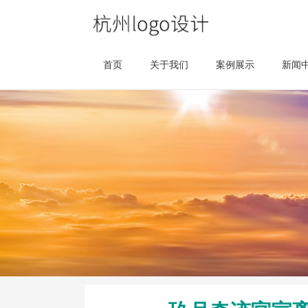
首页
关于我们
案例展示
新闻