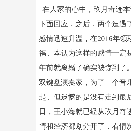
在大家的心中，玖月奇迹本
下面回应，之后，两个遭遇
感情迅速升温，在2016年
福。本认为这样的感情一定
年前就离婚了确实被惊到了
双键盘演奏家，为了一个音
起。但遗憾的是没有走到最后。
日，王小海就已经从玖月奇
情和经济都划分开了，看情