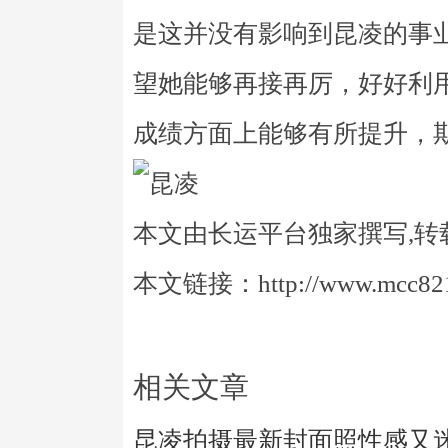
是这并没有影响到昆凌的事
望她能够再接再厉，好好利
成绩方面上能够有所提升，
本文由长运平台独家撰写,转
本文链接：http://www.mcc821.
相关文章
昆凌拍摄最新封面照性感又