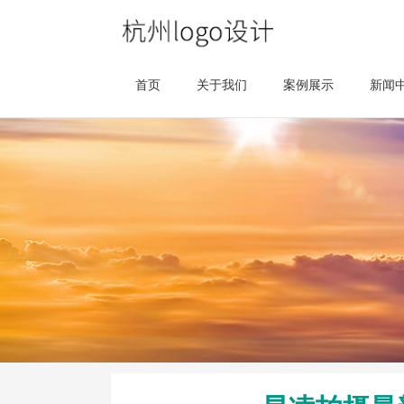
首页
关于我们
案例展示
新闻