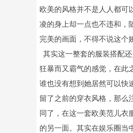
欧美的风格并不是人人都可
凌的身上却一点也不违和，
完美的画面，不得不说这个
其实这一整套的服装搭配还
狂暴而又霸气的感觉，在此
谁也没有想到她居然可以快
留了之前的穿衣风格，那么
同了，在这一套欧美范儿衣
的另一面。其实在娱乐圈当