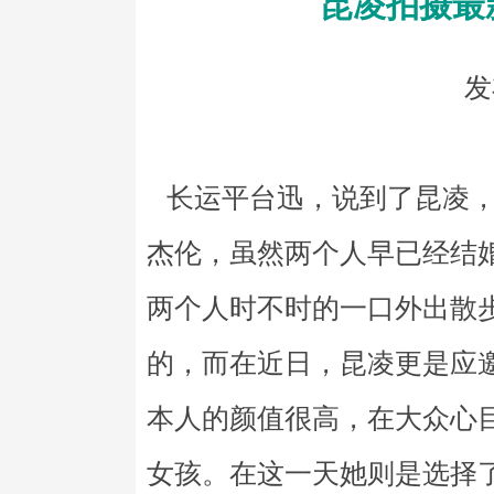
昆凌拍摄最
发
长运平台迅，说到了昆凌，
杰伦，虽然两个人早已经结
两个人时不时的一口外出散
的，而在近日，昆凌更是应
本人的颜值很高，在大众心
女孩。在这一天她则是选择