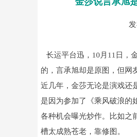
金莎说言承旭
发
长运平台迅，10月11日，
的，言承旭却是原图，但网
近几年，金莎无论是演戏还
是因为参加了《乘风破浪的
各种机会曝光炒作。比如之
槽太成熟苍老，靠修图。