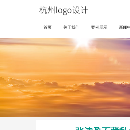
首页
关于我们
案例展示
新闻