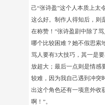
己“张诗盈”这个人本质上太
这么好。制作人得知后，则
在称赞！”张诗盈剧中除了
哪个比较困难？她不假思索地
骂人要有3大技巧，其一是
放超大；最后一点则是情感
较难，因为我自己遇到冲突
出这个角色还有一项意外收
啊！”。