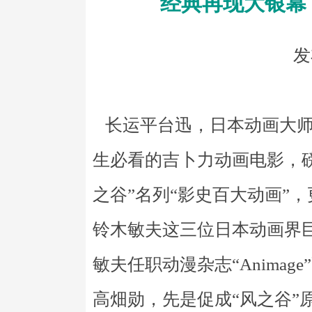
经典再现大银幕
发
长运平台迅，日本动画大师
生必看的吉卜力动画电影，
之谷”名列“影史百大动画”
铃木敏夫这三位日本动画界巨
敏夫任职动漫杂志“Anima
高畑勋，先是促成“风之谷”