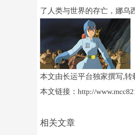
了人类与世界的存亡，娜乌
本文由长运平台独家撰写,转
本文链接：http://www.mcc821.
相关文章