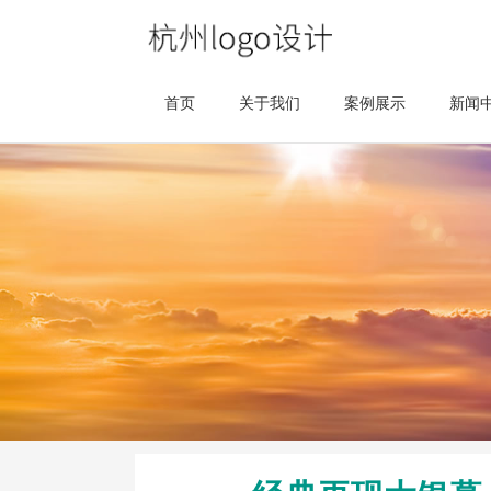
首页
关于我们
案例展示
新闻