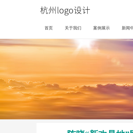
首页
关于我们
案例展示
新闻