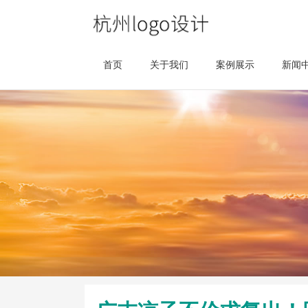
首页
关于我们
案例展示
新闻