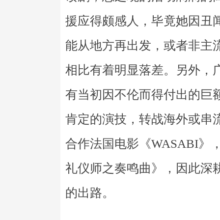
援应得颇感人，毕竟她因丑
能从地方再出发，或者非主
相比有着明显落差。另外，
有当初因不伦而得付出的巨
肯定的演技，转战海外或串
合作法国电影《WASABI
礼仪师之奏鸣曲》，因此深
的出路。