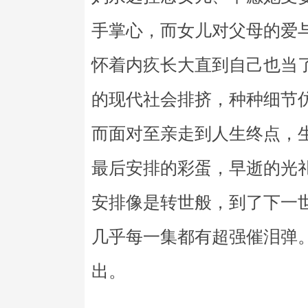
手掌心，而女儿对父母的爱
怀着内疚长大直到自己也当
的现代社会排挤，种种细节
而面对至亲走到人生终点，
最后安排的彩蛋，早逝的光
安排像是转世般，到了下一
几乎每一集都有超强催泪弹
出。