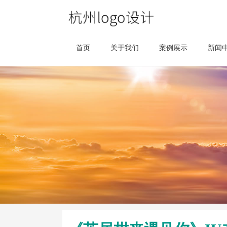
首页
关于我们
案例展示
新闻