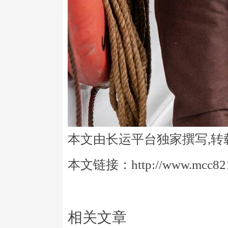
本文由长运平台独家撰写,转
本文链接：http://www.mcc821.
相关文章