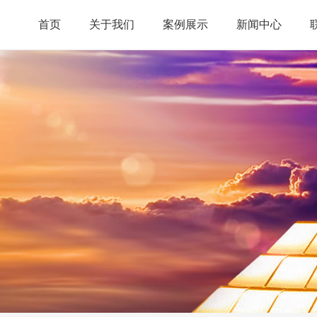
首页
关于我们
案例展示
新闻中心