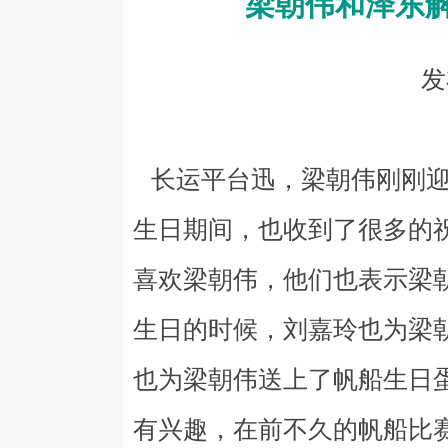
梁朝伟和泽东
发
长运平台迅，梁朝伟刚刚迎
生日期间，也收到了很多的
喜欢梁朝伟，他们也表示梁
生日的时候，刘嘉玲也为梁
也为梁朝伟送上了帆船生日
有兴趣，在前不久的帆船比