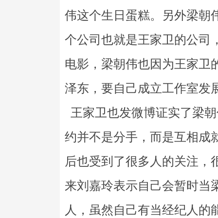
伟这个生日蛋糕。另外梁朝
个公司也就是王家卫的公司
电影，梁朝伟也因为王家卫
泽东，要自己成立工作室发
王家卫也发微博证实了梁朝
约并不是分手，而是互相成
后也受到了很多人的关注，
来刘嘉玲表示自己会暂时当
人，虽然自己有当经纪人的