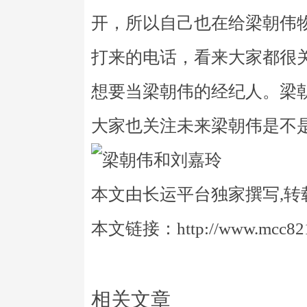
开，所以自己也在给梁朝伟
打来的电话，看来大家都很
想要当梁朝伟的经纪人。梁
大家也关注未来梁朝伟是不
本文由长运平台独家撰写,转
本文链接：http://www.mcc821.
相关文章