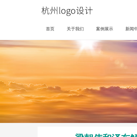
首页
关于我们
案例展示
新闻