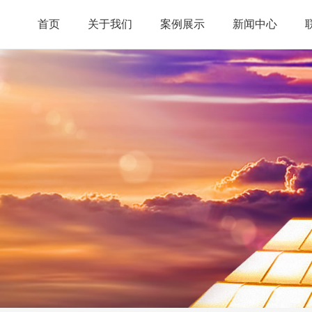
首页
关于我们
案例展示
新闻中心