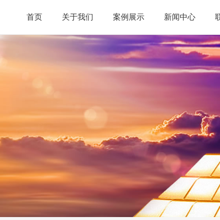
首页
关于我们
案例展示
新闻中心