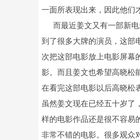
一面所表现出来，因此他们
而最近姜文又有一部新电
到了很多大牌的演员，这部
次把这部电影放上电影屏幕
影。而且姜文也希望高晓松
在看完这部电影以后高晓松
虽然姜文现在已经五十岁了
样的电影作品还是很不容易
非常不错的电影。很多观众