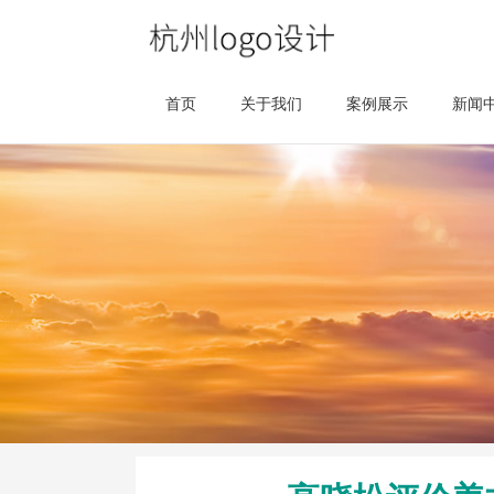
首页
关于我们
案例展示
新闻