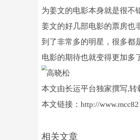
为姜文的电影本身就是很不
姜文的好几部电影的票房也
到了非常多的明星，很多都
电影的期待也就变得更加多
本文由长运平台独家撰写,转
本文链接：http://www.mcc821.
相关文章