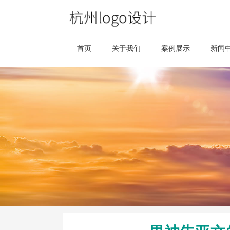
首页
关于我们
案例展示
新闻