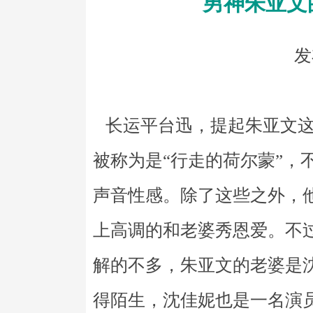
男神朱亚文
发
长运平台迅，提起朱亚文这
被称为是“行走的荷尔蒙”，
声音性感。除了这些之外，
上高调的和老婆秀恩爱。不
解的不多，朱亚文的老婆是
得陌生，沈佳妮也是一名演