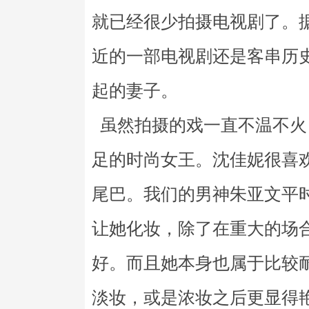
就已经很少拍摄电视剧了。
近的一部电视剧还是客串历史
起的妻子。
虽然拍摄的戏一直不温不火
足的时尚女王。沈佳妮很喜
尾巴。我们的男神朱亚文平
让她化妆，除了在重大的场
好。而且她本身也属于比较
淡妆，或是浓妆之后更显得