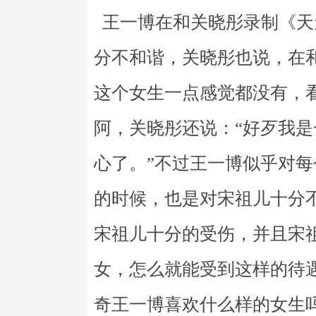
王一博在和关晓彤录制《天
分不和谐，关晓彤也说，在
这个女生一点感觉都没有，
阿，关晓彤还说：“好歹我
心了。”不过王一博似乎对
的时候，也是对宋祖儿十分
宋祖儿十分的受伤，并且宋
女，怎么就能受到这样的待
奇王一博喜欢什么样的女生