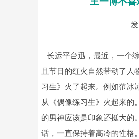
王一博不喜
发
长运平台迅，最近，一个综
且节目的红火自然带动了人
习生》火了起来。例如范冰
从《偶像练习生》火起来的
的男神应该是印象还挺大的
话，一直保持着高冷的性格