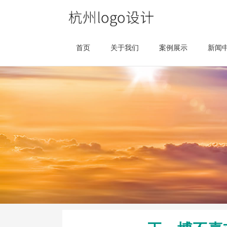
首页
关于我们
案例展示
新闻