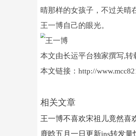
晴那样的女孩子，不过关晴
王一博自己的眼光。
本文由长运平台独家撰写,转
本文链接：http://www.mcc821.
相关文章
王一博不喜欢宋祖儿竟然喜
鹿晗五月一日更新ins转发