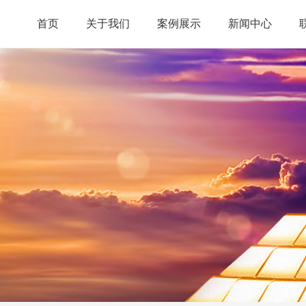
首页
关于我们
案例展示
新闻中心