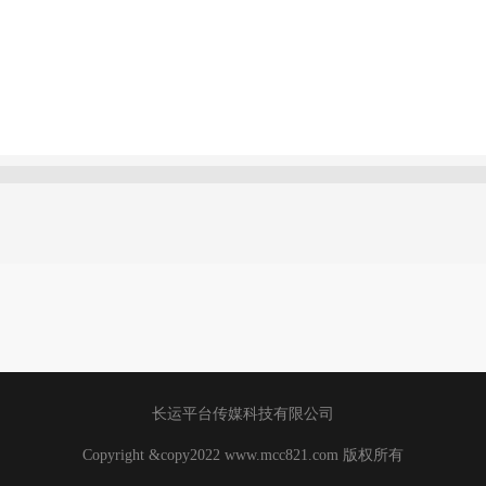
长运平台传媒科技有限公司
Copyright &copy2022 www.mcc821.com 版权所有