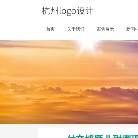
首页
关于我们
案例展示
新闻