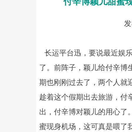
付辛博颖儿甜蜜
发
长运平台迅，要说最近娱乐
了。前阵子，颖儿给付辛博
期也刚刚过去了，两个人就
趁着这个假期出去旅游，付
出，付辛博对颖儿的用心了
蜜现身机场，这可真是喂了