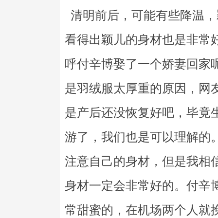
清明前后，可能有些降温，
看得出颖儿的身材也是非常
呼付辛博娶了一个娇妻回家
是羽绒服太厚重的原因，网
是产后还没恢复好吧，毕竟
游了，我们也是可以理解的
注意自己的身材，但是我相
身材一定会非常好的。付辛
常甜蜜的，在机场两个人就