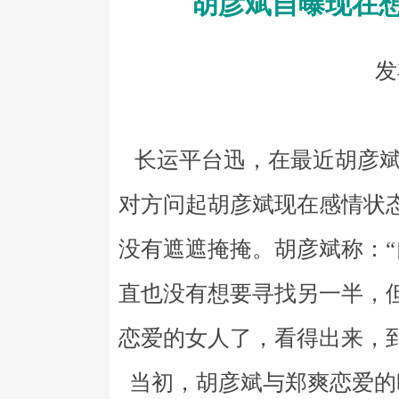
胡彦斌自曝现在
发
长运平台迅，在最近胡彦斌
对方问起胡彦斌现在感情状
没有遮遮掩掩。胡彦斌称：
直也没有想要寻找另一半，
恋爱的女人了，看得出来，
当初，胡彦斌与郑爽恋爱的