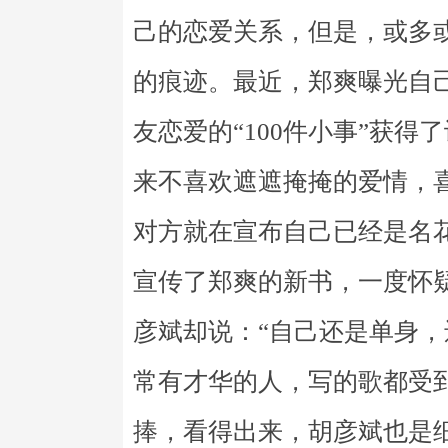
己的恋爱关系，但是，或多
的痕迹。最近，郑爽曝光自
友恋爱的“100件小事”获
来不喜欢遮遮掩掩的爱情，
对方就在宣布自己已经是名
宣传了郑爽的新书，一度怀
彦斌却说：“自己还是单身，
常有才华的人，写的歌都受
捧，看得出来，胡彦斌也是