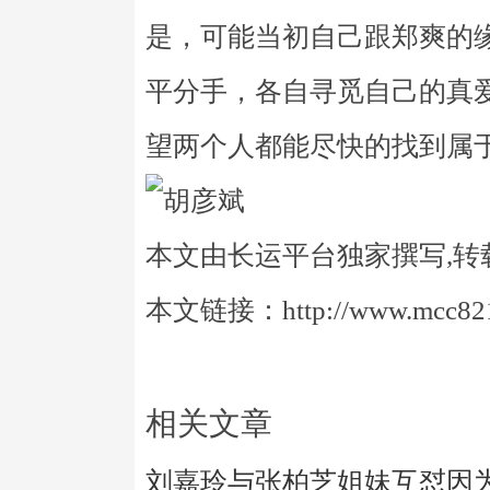
是，可能当初自己跟郑爽的
平分手，各自寻觅自己的真
望两个人都能尽快的找到属
本文由长运平台独家撰写,转
本文链接：http://www.mcc821.
相关文章
刘嘉玲与张柏芝姐妹互怼因