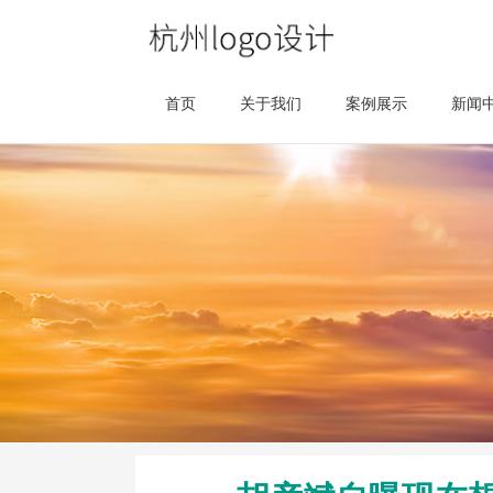
首页
关于我们
案例展示
新闻